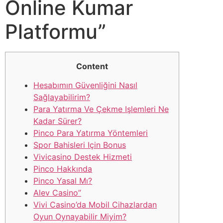
Online Kumar
Platformu”
Content
Hesabımın Güvenliğini Nasıl
Sağlayabilirim?
Para Yatırma Ve Çekme Işlemleri Ne
Kadar Sürer?
Pinco Para Yatırma Yöntemleri
Spor Bahisleri Için Bonus
Vivicasino Destek Hizmeti
Pinco Hakkında
Pinco Yasal Mı?
Alev Casino”
Vivi Casino’da Mobil Cihazlardan
Oyun Oynayabilir Miyim?