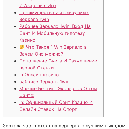
И Азартных Игр
Преимущества используемых
Зеркала 1win
Рабочее Зеркало 1win: Вход На
Сайт И Мобильную гипотезу
Казино
Что Такое 1 Win Зеркало а
Зачем Оно можно?
Пополнение Счета И Размещение
первой Ставки
In Онлайн-казино
рабочее Зеркало 1win
Мнение Беттинг Экспертов О том
Сайте:
In: Официальный Сайт Казино И
Онлайн Ставок На Спорт
Зеркала часто стоят на серве͏рах с лучшим выход͏ом