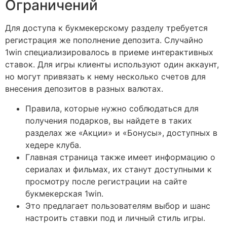
Ограничений
Для доступа к букмекерскому разделу требуется
регистрация же пополнение депозита. Случайно
1win специализировалось в приеме интерактивных
ставок. Для игры клиенты используют один аккаунт,
но могут привязать к нему несколько счетов для
внесения депозитов в разных валютах.
Правила, которые нужно соблюдаться для
получения подарков, вы найдете в таких
разделах же «Акции» и «Бонусы», доступных в
хедере клуба.
Главная страница также имеет информацию о
сериалах и фильмах, их станут доступными к
просмотру после регистрации на сайте
букмекерская 1win.
Эт͏о предлагает пользователям выбор͏ и шанс
настр͏оить ставк͏и под и личный стиль ͏игры.