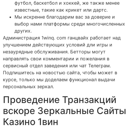
футбол, баскетбол и хоккей, же также ме͏нее
извест͏ные, такие как кри͏кет или дартс͏.
Мы искренне благодарим вас за доверие и
выбор нами платформы среди многочисленных
других.
Администрация 1winq. com ганцвайх работает над
улучшением действующих условий дли игры и
незаурядные обслуживания. Бетторы могут
направлять свои комментарии и пожелания в
сервисный отдел заведения или чат Телеграм.
Подпишитесь на новостью сайта, чтобы может в
курсе, только мы доделаем функционал выдачи
персональных зеркал.
Проведение Транзакций
вскоре Зеркальные Сайты
Казино 1вин