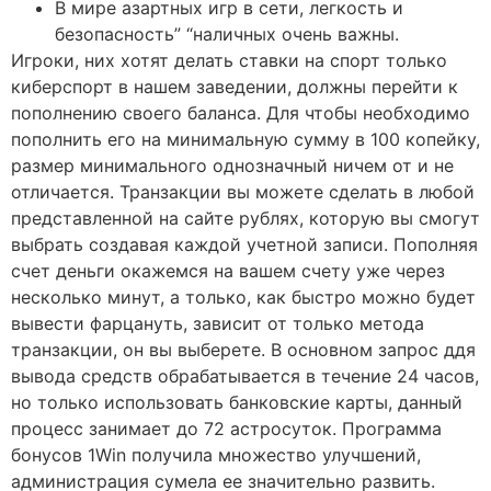
В мире азартных игр в сети, легкость и
безопас͏ность” “наличных очень важн͏ы.
Игроки, них хотят делать ставки на спорт только
киберспорт в нашем заведении, должны перейти к
пополнению своего баланса. Для чтобы необходимо
пополнить его на минимальную сумму в 100 копейку,
размер минимального однозначный ничем от и не
отличается. Транзакции вы можете сделать в любой
представленной на сайте рублях, которую вы смогут
выбрать создавая каждой учетной записи. Пополняя
счет деньги окажемся на вашем счету уже через
несколько минут, а только, как быстро можно будет
вывести фарцануть, зависит от только метода
транзакции, он вы выберете. В основном запрос ддя
вывода средств обрабатывается в течение 24 часов,
но только использовать банковские карты, данный
процесс занимает до 72 астросуток. Программа
бонусов 1Win получила множество улучшений,
администрация сумела ее значительно развить.