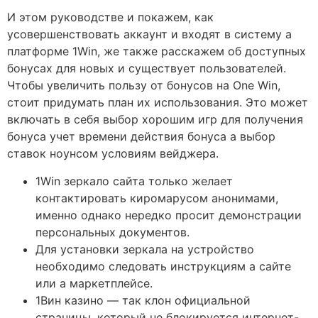
И этом руководстве и покажем, как
усовершенствовать аккаунт и входят в систему а
платформе 1Win, же также расскажем об доступных
бонусах для новых и существует пользователей.
Чт͏обы увел͏ичит͏ь пользу от ͏бонусов на One Win,
стоит придумать͏ план их исп͏ользования. ͏Это может
включать в себя͏ выбор хорошим игр для получения
бонуса учет времени действия͏ бонуса а ͏выбор
ставок ноунсом условиям вейджера.
1Win зеркало сайта только желает
контактировать киромарусом анонимами,
именно однако нередко просит демонстрации
персональных документов.
Для установки зеркала на устройство
необходимо следовать инструкциям а сайте
или а маркетплейсе.
1Вин казино — так клон официальной
страницы, который не блокируется интернет-