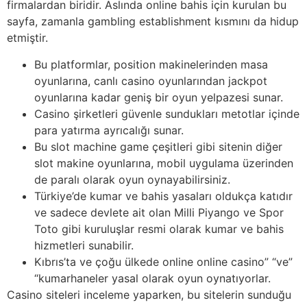
firmalardan biridir. Aslında online bahis için kurulan bu
sayfa, zamanla gambling establishment kısmını da hidup
etmiştir.
Bu platformlar, position makinelerinden masa
oyunlarına, canlı casino oyunlarından jackpot
oyunlarına kadar geniş bir oyun yelpazesi sunar.
Casino şirketleri güvenle sundukları metotlar içinde
para yatırma ayrıcalığı sunar.
Bu slot machine game çeşitleri gibi sitenin diğer
slot makine oyunlarına, mobil uygulama üzerinden
de paralı olarak oyun oynayabilirsiniz.
Türkiye’de kumar ve bahis yasaları oldukça katıdır
ve sadece devlete ait olan Milli Piyango ve Spor
Toto gibi kuruluşlar resmi olarak kumar ve bahis
hizmetleri sunabilir.
Kıbrıs’ta ve çoğu ülkede online online casino” “ve”
“kumarhaneler yasal olarak oyun oynatıyorlar.
Casino siteleri inceleme yaparken, bu sitelerin sunduğu