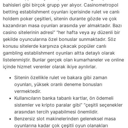
bahisleri gibi birçok grupp yer alıyor. Casinometropol
betting establishment oyunları içerisinde rulet ve canlı
holdem poker çeşitleri, sitenin durante gözde ve çok
kazandıran masa oyunları arasında yer almaktadır. Bazı
casino sitelerinin adresi” “her hafta veya ay düzenli bir
şekilde oyuncularına özel bonuslar sunmaktadır. Söz
konusu sitelerde karşınıza çıkacak popüler canlı
gambling establishment oyunları altta detaylı olarak
listelenmiştir. Bunlar gerçek olan kumarhaneler ve online
içinde hizmet verenler olarak ikiye ayrılırlar.
Sitenin özellikle rulet ve bakara gibi zaman
oyunları, yüksek oranlı deneme bonusları
vermektedir.
Kullanıcıların banka tabanlı kartlar, ön ödemeli
sistemler ve kripto paralar gibi” “çeşitli seçenekler
arasından tercih yapabilmesi önemlidir.
Benzersiz slot makinelerinden geleneksel masa
oyunlarına kadar çok çeşitli oyun olanakları