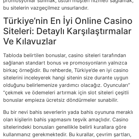
promosyonlar sunmak, üstün müşteri hizmeti sağlamak,
bu sitelerin vazgeçilmez unsurlarıdır.
Türkiye’nin En İyi Online Casino
Siteleri: Detaylı Karşılaştırmalar
Ve Kılavuzlar
Tabloda belirtilen bonuslar, casino siteleri tarafından
sağlanan standart bonus ve promosyonların yalnızca
birkaç örneğidir. Bu rehberde, Türkiye’de en iyi casino
sitelerini inceleyerek hangi sitenin size durante uygun
olduğunu belirlemenize yardımcı olacağız. Oyuncuları”
“çekmek ve ödemeleri artırmak için slot siteleri çeşitli
bonuslar empieza ücretsiz döndürmeler sunabilir.
Bu bir nevi bahis severlerin yada bahis oyununa meraklı
olan kişilerin bahis yapmasını teşvik amaçlıdır. Casino
sitelerindeki bonusları genellikle belirli kurallara göre
kullanmanız gerekmektedir. Bu kurallar, çevrim şartları,