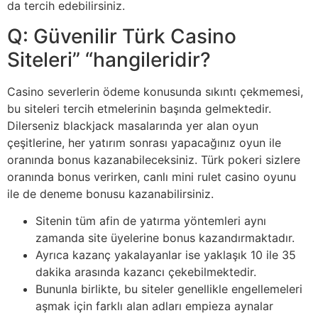
da tercih edebilirsiniz.
Q: Güvenilir Türk Casino
Siteleri” “hangileridir?
Casino severlerin ödeme konusunda sıkıntı çekmemesi,
bu siteleri tercih etmelerinin başında gelmektedir.
Dilerseniz blackjack masalarında yer alan oyun
çeşitlerine, her yatırım sonrası yapacağınız oyun ile
oranında bonus kazanabileceksiniz. Türk pokeri sizlere
oranında bonus verirken, canlı mini rulet casino oyunu
ile de deneme bonusu kazanabilirsiniz.
Sitenin tüm afin de yatırma yöntemleri aynı
zamanda site üyelerine bonus kazandırmaktadır.
Ayrıca kazanç yakalayanlar ise yaklaşık 10 ile 35
dakika arasında kazancı çekebilmektedir.
Bununla birlikte, bu siteler genellikle engellemeleri
aşmak için farklı alan adları empieza aynalar