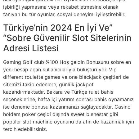
işbirliği yapmasına veya rekabet etmesine olanak
tanıyan bu tür oyunlar, sosyal deneyimi iyileştirebilir.
Türkiye’nin 2024 En İyi Ve”
“Sobre Güvenilir Slot Sitelerinin
Adresi Listesi
Gaming Golf club %100 Hoş geldin Bonusunu sobre en
yeni hesap açan kullanıcılarıyla buluşturuyor. Vip
different roulette games ve one blackjack çeşitleri de
sitemizi takip edenlere, günlük jackpot
kazandırmaktadır. Bakara ve Türkçe rulet bahis
seçeneklerine, hafta içi yatırım sonrası bahis oynamanız
ise deneme bonusu kazanmanızı sağlayacaktır. Casino
holdem poker çeşidi dışında sweet bienestar gibi
popüler slot machine oyununu da afin de kazanmak için
tercih edebilirsiniz.