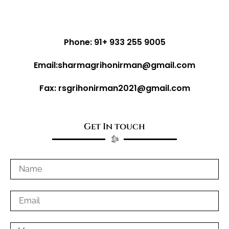
Phone: 91+ 933 255 9005
Email:sharmagrihonirman@gmail.com
Fax: rsgrihonirman2021@gmail.com
Get In touch