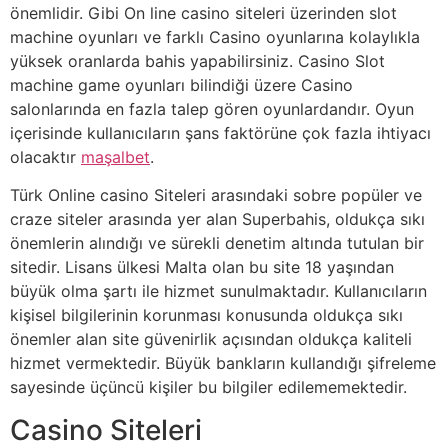
önemlidir. Gibi On line casino siteleri üzerinden slot
machine oyunları ve farklı Casino oyunlarına kolaylıkla
yüksek oranlarda bahis yapabilirsiniz. Casino Slot
machine game oyunları bilindiği üzere Casino
salonlarında en fazla talep gören oyunlardandır. Oyun
içerisinde kullanıcıların şans faktörüne çok fazla ihtiyacı
olacaktır
maşalbet
.
Türk Online casino Siteleri arasındaki sobre popüler ve
craze siteler arasında yer alan Superbahis, oldukça sıkı
önemlerin alındığı ve sürekli denetim altında tutulan bir
sitedir. Lisans ülkesi Malta olan bu site 18 yaşından
büyük olma şartı ile hizmet sunulmaktadır. Kullanıcıların
kişisel bilgilerinin korunması konusunda oldukça sıkı
önemler alan site güvenirlik açısından oldukça kaliteli
hizmet vermektedir. Büyük bankların kullandığı şifreleme
sayesinde üçüncü kişiler bu bilgiler edilememektedir.
Casino Siteleri