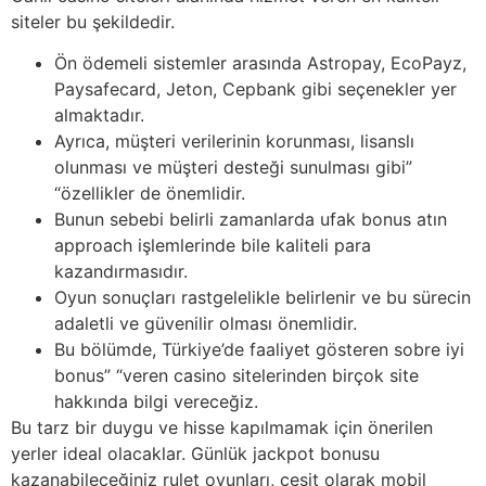
siteler bu şekildedir.
Ön ödemeli sistemler arasında Astropay, EcoPayz,
Paysafecard, Jeton, Cepbank gibi seçenekler yer
almaktadır.
Ayrıca, müşteri verilerinin korunması, lisanslı
olunması ve müşteri desteği sunulması gibi”
“özellikler de önemlidir.
Bunun sebebi belirli zamanlarda ufak bonus atın
approach işlemlerinde bile kaliteli para
kazandırmasıdır.
Oyun sonuçları rastgelelikle belirlenir ve bu sürecin
adaletli ve güvenilir olması önemlidir.
Bu bölümde, Türkiye’de faaliyet gösteren sobre iyi
bonus” “veren casino sitelerinden birçok site
hakkında bilgi vereceğiz.
Bu tarz bir duygu ve hisse kapılmamak için önerilen
yerler ideal olacaklar. Günlük jackpot bonusu
kazanabileceğiniz rulet oyunları, çeşit olarak mobil